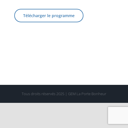
Télécharger le programme
Tous droits réservés 2025 | GEM La Porte Bonheur