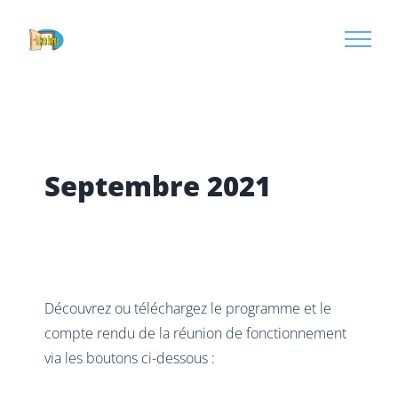
Passer
au
contenu
Septembre 2021
Découvrez ou téléchargez le programme et le
compte rendu de la réunion de fonctionnement
via les boutons ci-dessous :